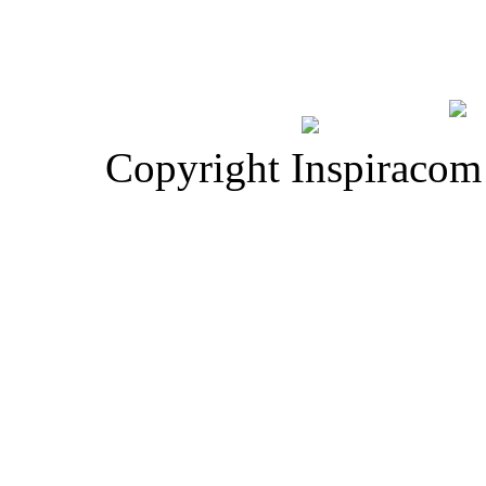
Copyright Inspiracom