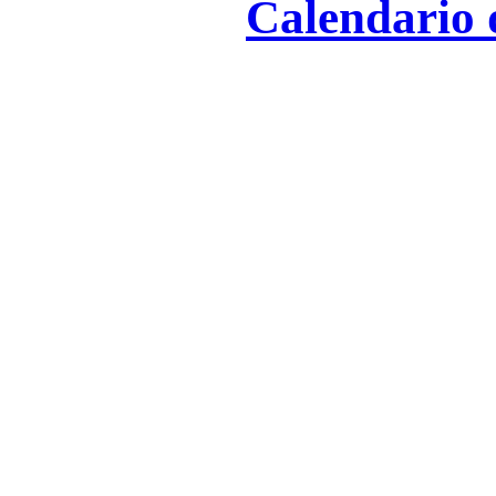
Calendario