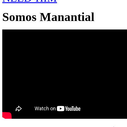
Somos Manantial